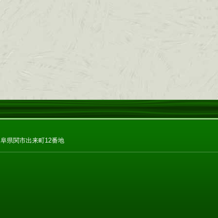
2 岐阜県関市出来町12番地