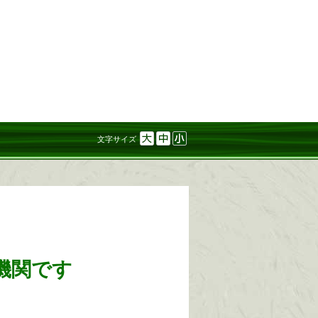
文字サイズ
機関です