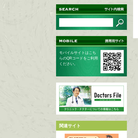
モバイルサイトはこち
らのQRコードをご利用
ください。
関連サイト