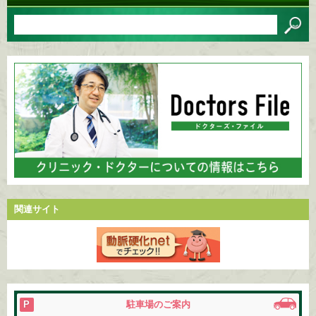
関連サイト
駐車場のご案内